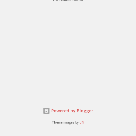
Powered by Blogger
Theme images by
dfli